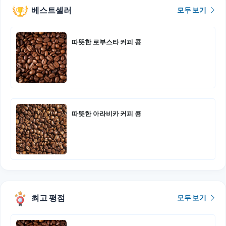
베스트셀러
모두 보기
따뜻한 로부스타 커피 콩
따뜻한 아라비카 커피 콩
최고 평점
모두 보기