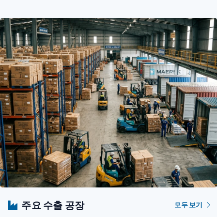
주요 수출 공장
모두 보기