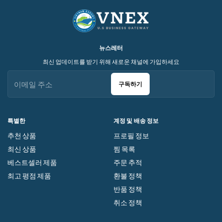
뉴스레터
최신 업데이트를 받기 위해 새로운 채널에 가입하세요
구독하기
특별한
계정 및 배송 정보
추천 상품
프로필 정보
최신 상품
찜 목록
베스트셀러 제품
주문 추적
최고 평점 제품
환불 정책
반품 정책
취소 정책