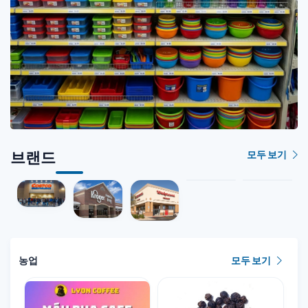
브랜드
모두 보기
농업
모두 보기